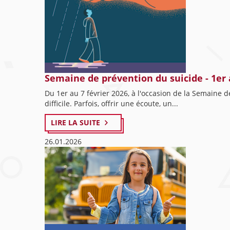
Semaine de prévention du suicide - 1er 
Du 1er au 7 février 2026, à l'occasion de la Semaine d
difficile. Parfois, offrir une écoute, un...
LIRE LA SUITE
26.01.2026