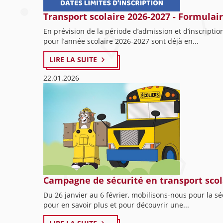
Transport scolaire 2026-2027 - Formulair
En prévision de la période d’admission et d’inscriptio
pour l’année scolaire 2026-2027 sont déjà en...
LIRE LA SUITE
22.01.2026
Campagne de sécurité en transport scol
Du 26 janvier au 6 février, mobilisons-nous pour la sé
pour en savoir plus et pour découvrir une...