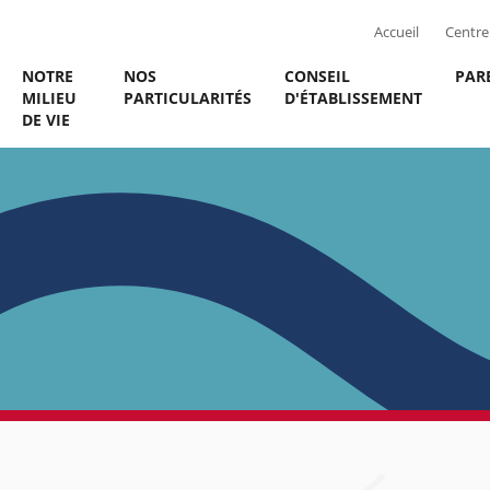
Accueil
Centre 
NOTRE
NOS
CONSEIL
PAR
MILIEU
PARTICULARITÉS
D'ÉTABLISSEMENT
DE VIE