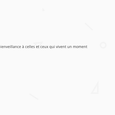
 bienveillance à celles et ceux qui vivent un moment