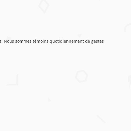
ies. Nous sommes témoins quotidiennement de gestes