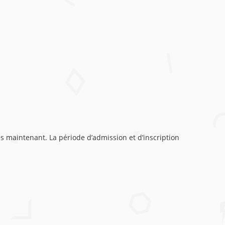
s maintenant. La période d’admission et d’inscription