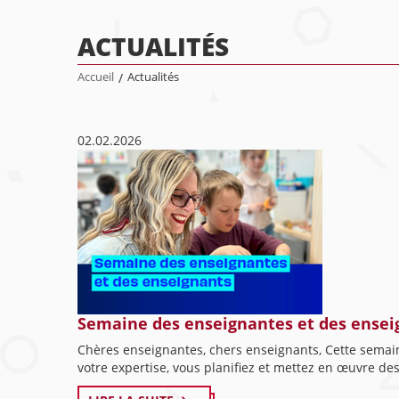
ACTUALITÉS
Accueil
/
Actualités
02.02.2026
Semaine des enseignantes et des ensei
Chères enseignantes, chers enseignants, Cette semain
votre expertise, vous planifiez et mettez en œuvre des.