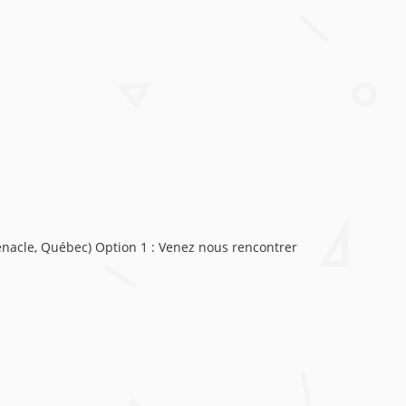
Cénacle, Québec) Option 1 : Venez nous rencontrer