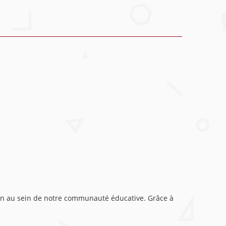
ion au sein de notre communauté éducative. Grâce à