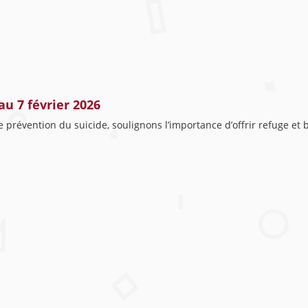
au 7 février 2026
e prévention du suicide, soulignons l’importance d’offrir refuge et