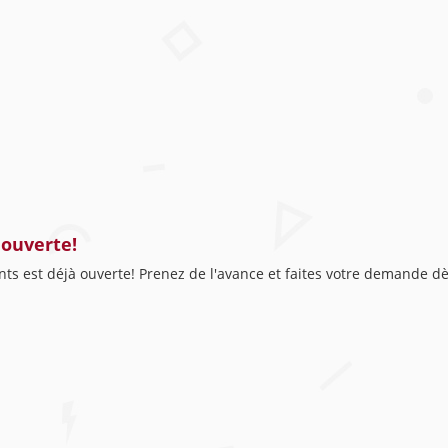
 ouverte!
s est déjà ouverte! Prenez de l'avance et faites votre demande dè