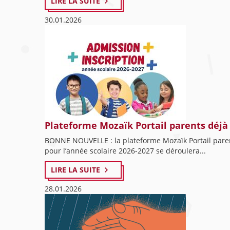
LIRE LA SUITE
30.01.2026
Plateforme Mozaïk Portail parents déjà
BONNE NOUVELLE : la plateforme Mozaïk Portail parent
pour l’année scolaire 2026-2027 se déroulera...
LIRE LA SUITE
28.01.2026