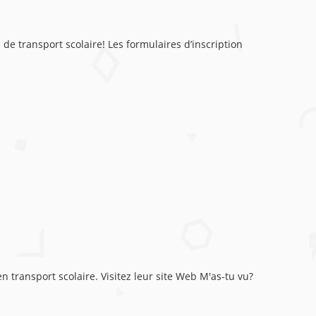
de transport scolaire! Les formulaires d’inscription
 transport scolaire. Visitez leur site Web M'as-tu vu?