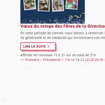
Vœux du temps des Fêtes de la Directio
En cette période de l’année, nous tenons à remerci
de générosité et de solidarité qui enrichissent nos mil
LIRE LA SUITE
Afficher les résultats 15 à 21 sur un total de 219
<< Première
< Précédente
1-7
8-14
15-21
22-28
29-35