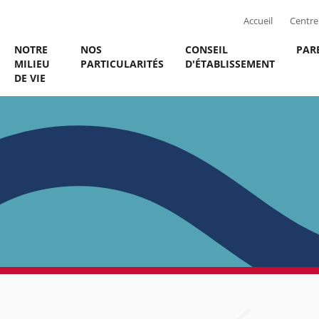
Accueil
Centre 
NOTRE
NOS
CONSEIL
PAR
MILIEU
PARTICULARITÉS
D'ÉTABLISSEMENT
DE VIE