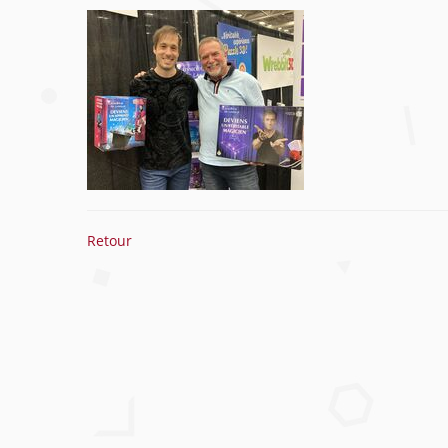
Retour